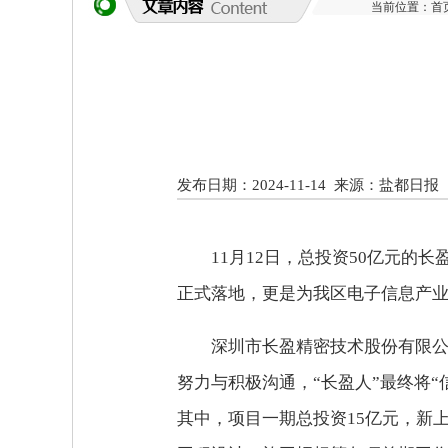
当前位置：
首
发布日期：2024-11-14
来源：盐都日报
11月12日，总投资50亿元
正式落地，更是为我区电子信息产
深圳市长盈精密技术股份有限公
努力与积极沟通，“长盈人”最终将
其中，项目一期总投资15亿元，新