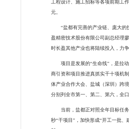
工程设计、施工招标等各项前期工作
元。
“盐都有完善的产业链、庞大的
盈精密技术股份有限公司副总经理廖
时长盈其他产业也将陆续投入，力争
项目是发展的“生命线”，是拉动
商引资和项目推进真抓实干十项机制
体产业合作大会、盐城（深圳）跨境电
分别列全市第一、第二、第六，全口
当前，盐都正对照全年目标任务
秒“干项目”，加快形成“开工一批