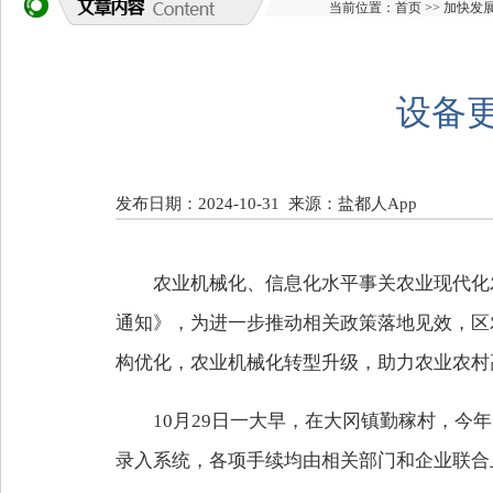
当前位置：
首页
>>
加快发
设备
发布日期：2024-10-31
来源：盐都人App
农业机械化、信息化水平事关农业现代化
通知》，为进一步推动相关政策落地见效，区
构优化，农业机械化转型升级，助力农业农村
10月29日一大早，在大冈镇勤稼村，今
录入系统，各项手续均由相关部门和企业联合