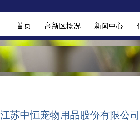
首页
高新区概况
新闻中心
江苏中恒宠物用品股份有限公司