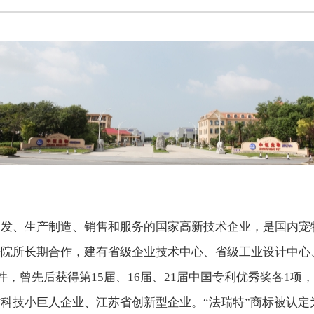
研发、生产制造、销售和服务的国家高新技术企业，是国内宠
研院所长期合作，建有省级企业技术中心、省级工业设计中心
件，曾先后获得第15届、16届、21届中国专利优秀奖各1
科技小巨人企业、江苏省创新型企业。“法瑞特”商标被认定