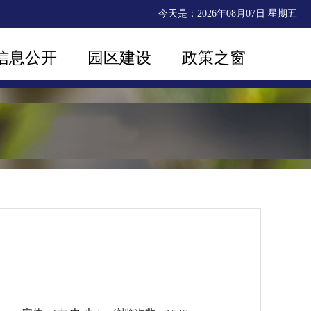
今天是：
2026年08月07日 星期五
信息公开
园区建设
政策之窗