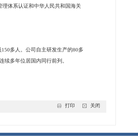
全管理体系认证和中华人民共和国海关
员150多人。公司自主研发生产的80多
量连续多年位居国内同行前列。
打印
关闭