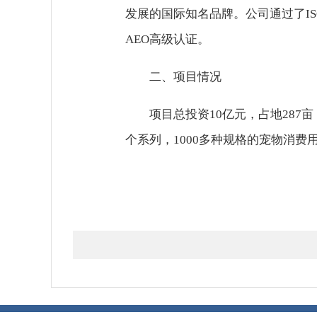
发展的国际知名品牌。公司通过了I
AEO高级认证。
二、项目情况
项目总投资10亿元，占地287亩
个系列，1000多种规格的宠物消