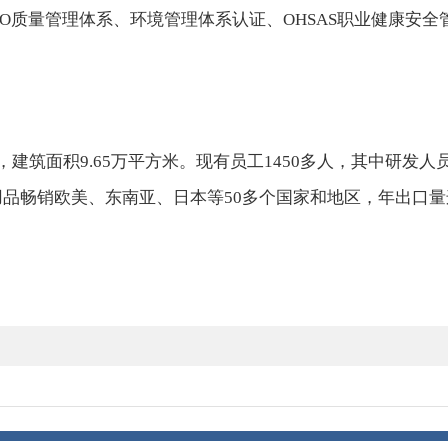
SO质量管理体系、环境管理体系认证、OHSAS职业健康安
，建筑面积9.65万平方米。现有员工1450多人，其中研发人
费用品畅销欧美、东南亚、日本等50多个国家和地区，年出口