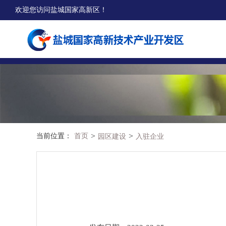
欢迎您访问盐城国家高新区！
>
>
当前位置：
首页
园区建设
入驻企业