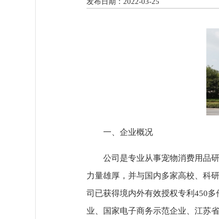
发布日期：2022-03-25
一、企业概况
公司是专业从事宠物消费用品
力量雄厚，并与国内多家高校、科
司已获得境内外有效授权专利450多
业、国家电子商务示范企业、江苏省